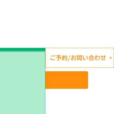
大きな地図を見る