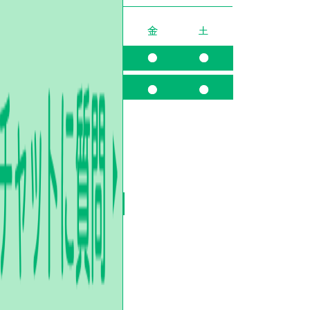
受け付けております。
があります。