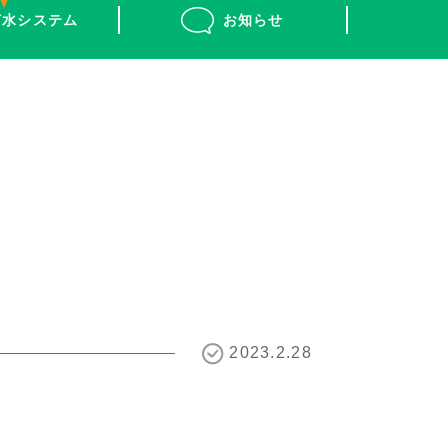
菌水システム
お知らせ
2023.2.28