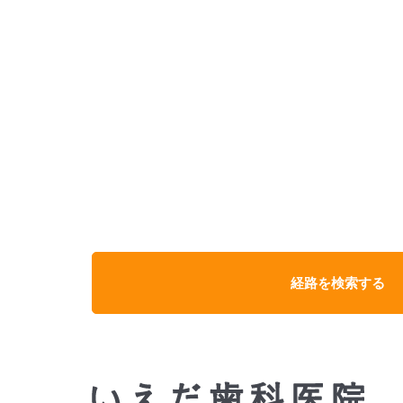
経路を検索する