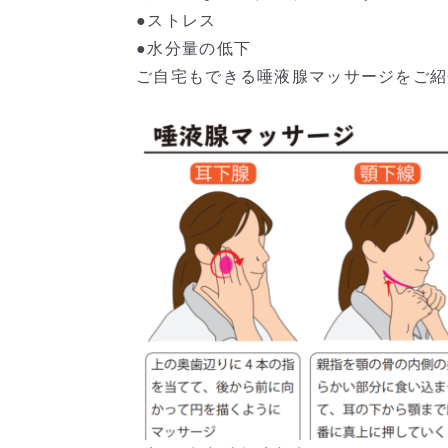
●ストレス
●水分量の低下
ご自宅もできる唾液腺マッサージをご紹