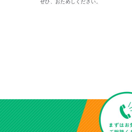
ぜひ、おためしください。