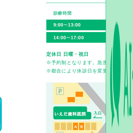
定休日 日曜・祝日
※予約制となります。急患者は随時
※都合により休診日を変更すること