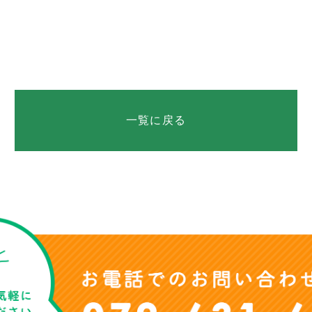
一覧に戻る