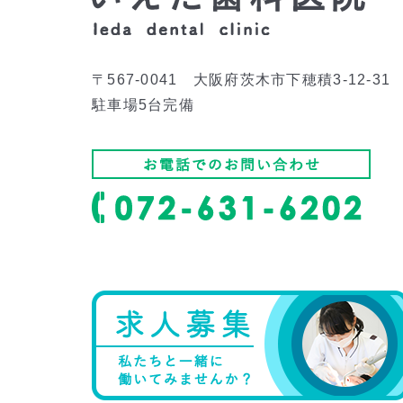
〒567-0041 大阪府茨木市下穂積3-12-31
駐車場5台完備