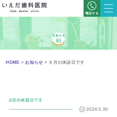
電話する
HOME
>
お知らせ
>
６月の休診日です
６月の休診日です
2024.5.30