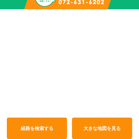
経路を検索する
大きな地図を見る