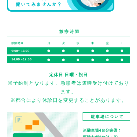
定休日 日曜・祝日
※予約制となります。急患者は随時受け付けており
ます。
※都合により休診日を変更することがあります。