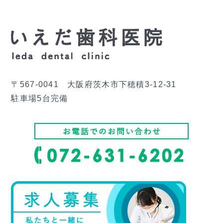
〒567-0041 大阪府茨木市下穂積3-12-31
駐車場5台完備