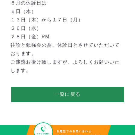
６月の休診日は
６日（木）
１３日（木）から１７日（月）
２６日（水）
２８日（金）PM
往診と勉強会の為、休診日とさせていただいて
おります。
ご迷惑お掛け致しますが、よろしくお願いいた
します。
一覧に戻る